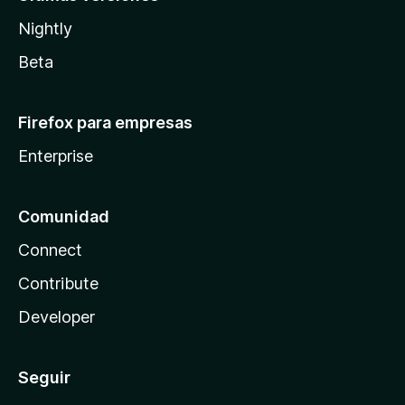
Nightly
Beta
Firefox para empresas
Enterprise
Comunidad
Connect
Contribute
Developer
Seguir