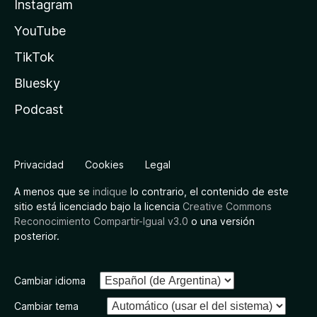
Instagram
YouTube
TikTok
Bluesky
Podcast
Privacidad
Cookies
Legal
A menos que se
indique
lo contrario, el contenido de este
sitio está licenciado bajo la licencia
Creative Commons
Reconocimiento Compartir-Igual v3.0
o una versión
posterior.
Cambiar idioma
Cambiar tema