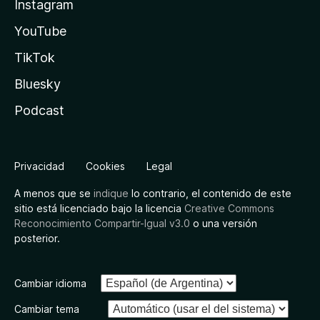
Instagram
YouTube
TikTok
Bluesky
Podcast
Privacidad
Cookies
Legal
A menos que se
indique
lo contrario, el contenido de este
sitio está licenciado bajo la licencia
Creative Commons
Reconocimiento Compartir-Igual v3.0
o una versión
posterior.
Cambiar idioma
Cambiar tema