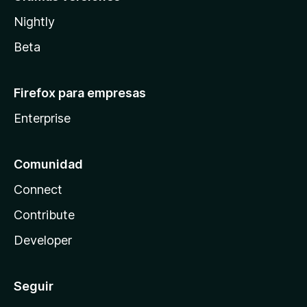
Nightly
Beta
Firefox para empresas
Enterprise
Comunidad
Connect
Contribute
Developer
Seguir