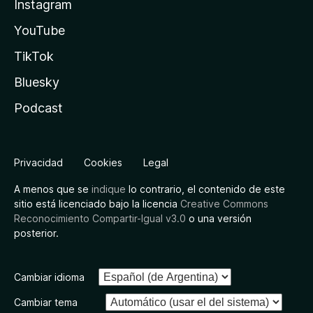
Instagram
YouTube
TikTok
Bluesky
Podcast
Privacidad
Cookies
Legal
A menos que se
indique
lo contrario, el contenido de este
sitio está licenciado bajo la licencia
Creative Commons
Reconocimiento Compartir-Igual v3.0
o una versión
posterior.
Cambiar idioma
Cambiar tema