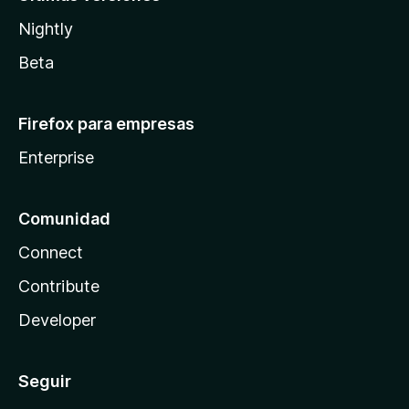
Nightly
Beta
Firefox para empresas
Enterprise
Comunidad
Connect
Contribute
Developer
Seguir