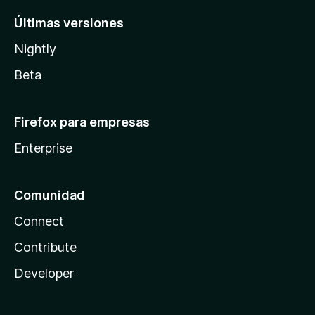
Últimas versiones
Nightly
Beta
Firefox para empresas
Enterprise
Comunidad
Connect
Contribute
Developer