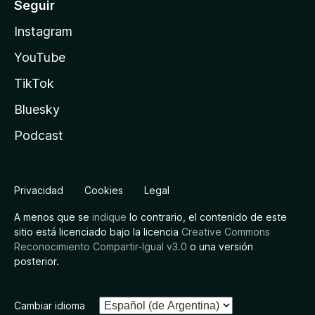
Seguir
Instagram
YouTube
TikTok
Bluesky
Podcast
Privacidad
Cookies
Legal
A menos que se
indique
lo contrario, el contenido de este
sitio está licenciado bajo la licencia
Creative Commons
Reconocimiento Compartir-Igual v3.0
o una versión
posterior.
Cambiar idioma