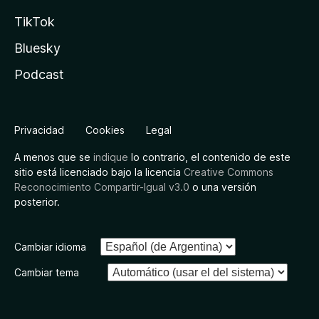
TikTok
Bluesky
Podcast
Privacidad
Cookies
Legal
A menos que se
indique
lo contrario, el contenido de este
sitio está licenciado bajo la licencia
Creative Commons
Reconocimiento Compartir-Igual v3.0
o una versión
posterior.
Cambiar idioma
Cambiar tema