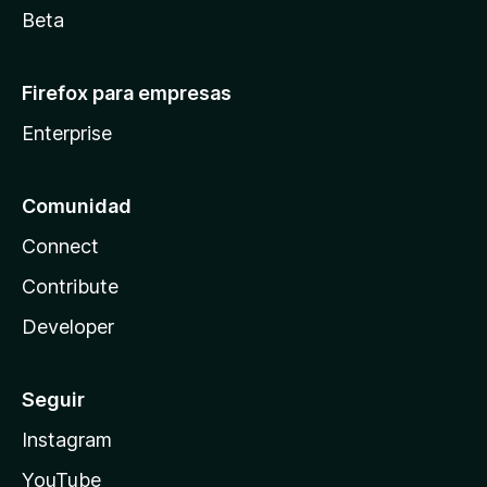
Beta
Firefox para empresas
Enterprise
Comunidad
Connect
Contribute
Developer
Seguir
Instagram
YouTube