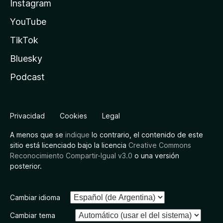
Instagram
YouTube
TikTok
Bluesky
Podcast
Privacidad
Cookies
Legal
A menos que se
indique
lo contrario, el contenido de este
sitio está licenciado bajo la licencia
Creative Commons
Reconocimiento Compartir-Igual v3.0
o una versión
posterior.
Cambiar idioma
Cambiar tema