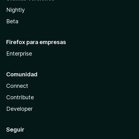
Nightly
Beta
Firefox para empresas
Enterprise
Comunidad
Connect
Contribute
Developer
Seguir