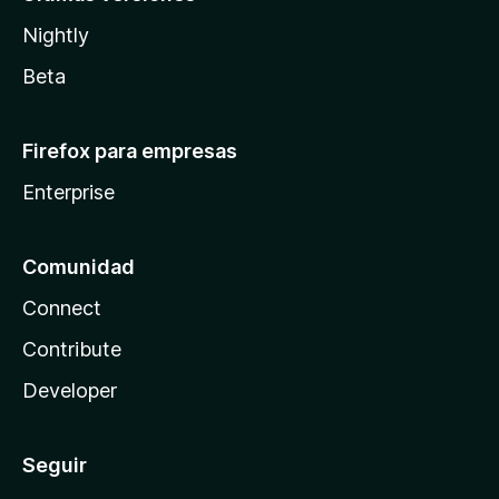
Nightly
Beta
Firefox para empresas
Enterprise
Comunidad
Connect
Contribute
Developer
Seguir