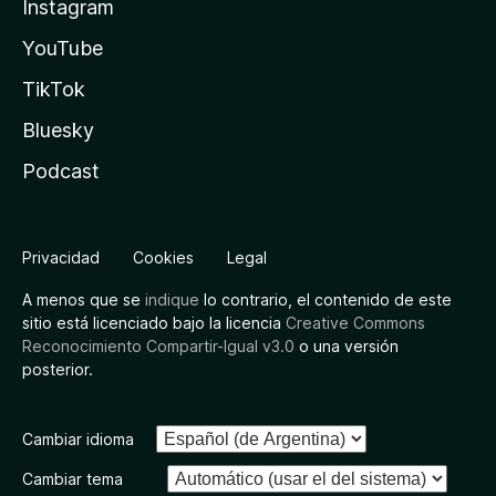
Instagram
YouTube
TikTok
Bluesky
Podcast
Privacidad
Cookies
Legal
A menos que se
indique
lo contrario, el contenido de este
sitio está licenciado bajo la licencia
Creative Commons
Reconocimiento Compartir-Igual v3.0
o una versión
posterior.
Cambiar idioma
Cambiar tema