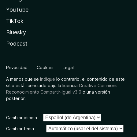
YouTube
TikTok
Bluesky
Podcast
Privacidad
Cookies
Legal
A menos que se
indique
lo contrario, el contenido de este
sitio está licenciado bajo la licencia
Creative Commons
Reconocimiento Compartir-Igual v3.0
o una versión
posterior.
Cambiar idioma
Cambiar tema