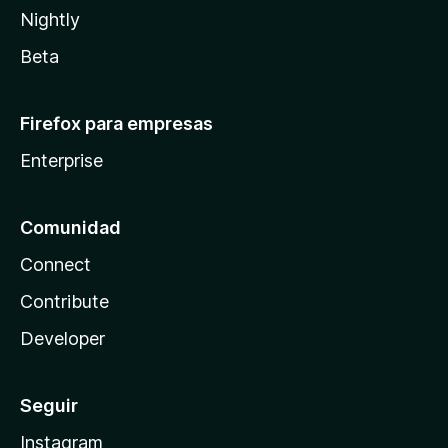
Nightly
Beta
Firefox para empresas
Enterprise
Comunidad
Connect
Contribute
Developer
Seguir
Instagram