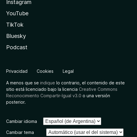
Instagram
YouTube
TikTok
Bluesky
Podcast
Privacidad
Cookies
Legal
A menos que se
indique
lo contrario, el contenido de este
sitio está licenciado bajo la licencia
Creative Commons
Reconocimiento Compartir-Igual v3.0
o una versión
posterior.
Cambiar idioma
Cambiar tema