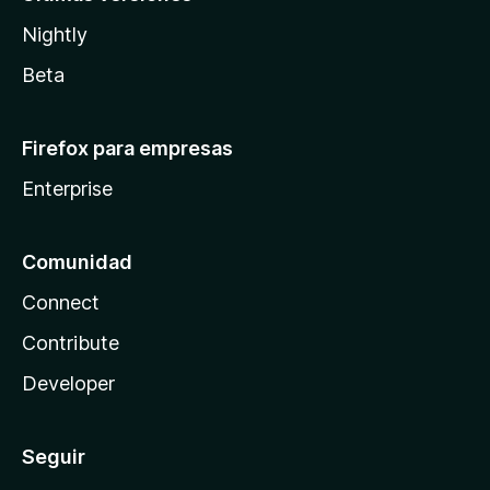
Nightly
Beta
Firefox para empresas
Enterprise
Comunidad
Connect
Contribute
Developer
Seguir