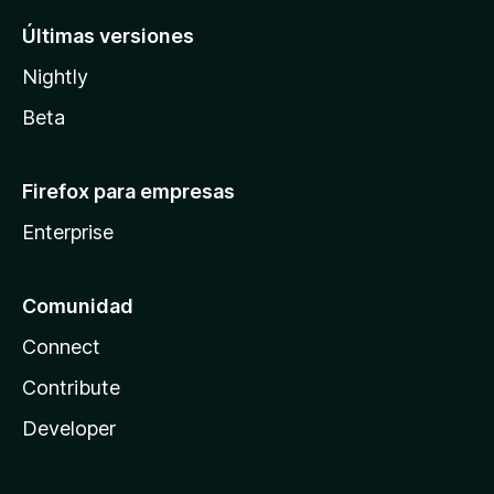
Últimas versiones
Nightly
Beta
Firefox para empresas
Enterprise
Comunidad
Connect
Contribute
Developer