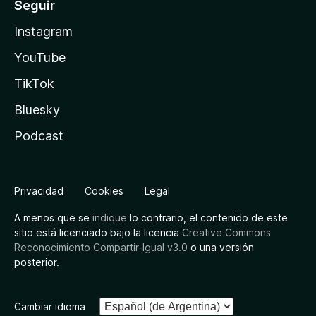
Seguir
Instagram
YouTube
TikTok
Bluesky
Podcast
Privacidad
Cookies
Legal
A menos que se
indique
lo contrario, el contenido de este
sitio está licenciado bajo la licencia
Creative Commons
Reconocimiento Compartir-Igual v3.0
o una versión
posterior.
Cambiar idioma