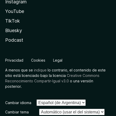
Instagram
YouTube
TikTok
Bluesky
Podcast
Privacidad
Cookies
Legal
A menos que se
indique
lo contrario, el contenido de este
sitio está licenciado bajo la licencia
Creative Commons
Reconocimiento Compartir-Igual v3.0
o una versión
posterior.
Cambiar idioma
Cambiar tema