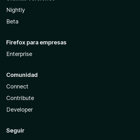
Nightly
Beta
Firefox para empresas
Enterprise
Comunidad
Connect
Contribute
Developer
Seguir