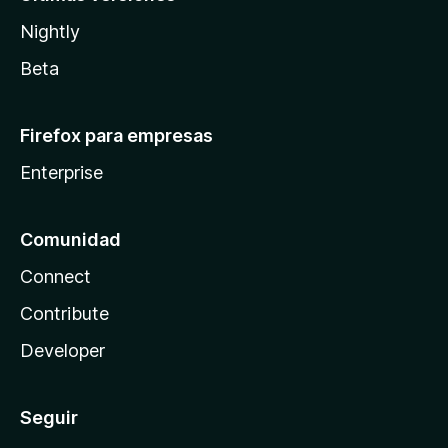
Nightly
Beta
Firefox para empresas
Enterprise
Comunidad
Connect
Contribute
Developer
Seguir