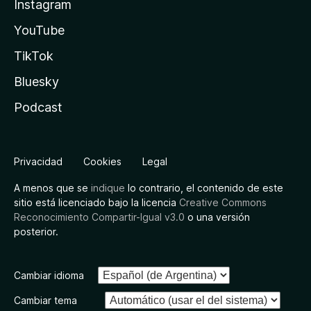
Instagram
YouTube
TikTok
Bluesky
Podcast
Privacidad
Cookies
Legal
A menos que se
indique
lo contrario, el contenido de este
sitio está licenciado bajo la licencia
Creative Commons
Reconocimiento Compartir-Igual v3.0
o una versión
posterior.
Cambiar idioma
Cambiar tema