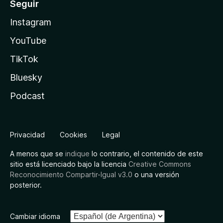
Seguir
Instagram
YouTube
TikTok
Bluesky
Podcast
Privacidad
Cookies
Legal
A menos que se
indique
lo contrario, el contenido de este
sitio está licenciado bajo la licencia
Creative Commons
Reconocimiento Compartir-Igual v3.0
o una versión
posterior.
Cambiar idioma