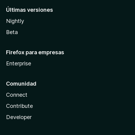
Últimas versiones
Nightly
Beta
Firefox para empresas
Enterprise
Comunidad
Connect
Contribute
Developer