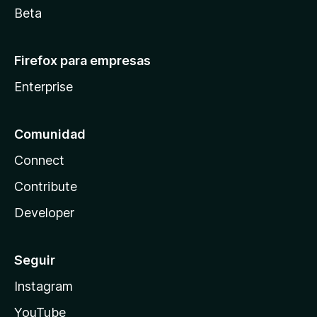
Beta
Firefox para empresas
Enterprise
Comunidad
Connect
Contribute
Developer
Seguir
Instagram
YouTube