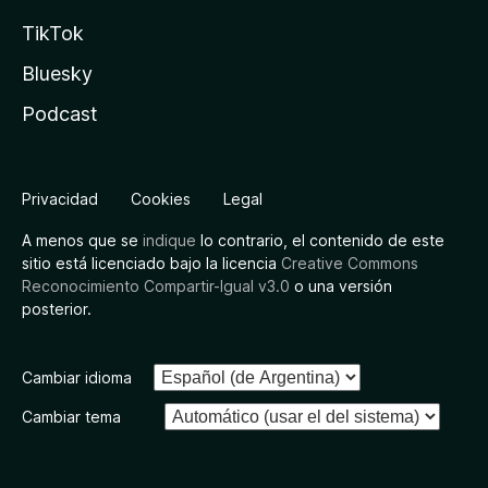
TikTok
Bluesky
Podcast
Privacidad
Cookies
Legal
A menos que se
indique
lo contrario, el contenido de este
sitio está licenciado bajo la licencia
Creative Commons
Reconocimiento Compartir-Igual v3.0
o una versión
posterior.
Cambiar idioma
Cambiar tema