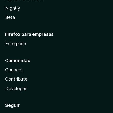
Nightly
Beta
Firefox para empresas
Enterprise
Comunidad
Connect
Contribute
Developer
Seguir