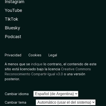
Instagram
YouTube
TikTok
Bluesky
Podcast
Privacidad
Cookies
Legal
A menos que se
indique
lo contrario, el contenido de este
sitio está licenciado bajo la licencia
Creative Commons
Reconocimiento Compartir-Igual v3.0
o una versión
posterior.
Cambiar idioma
Cambiar tema