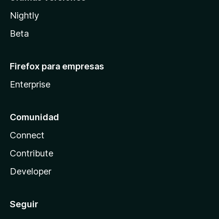
Nightly
Beta
Firefox para empresas
Enterprise
Comunidad
Connect
Contribute
Developer
Seguir