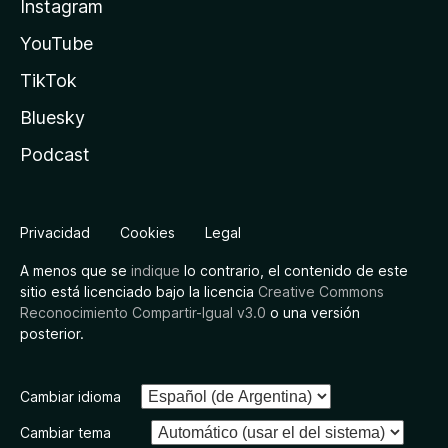
Instagram
YouTube
TikTok
Bluesky
Podcast
Privacidad
Cookies
Legal
A menos que se
indique
lo contrario, el contenido de este
sitio está licenciado bajo la licencia
Creative Commons
Reconocimiento Compartir-Igual v3.0
o una versión
posterior.
Cambiar idioma
Cambiar tema