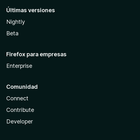
Últimas versiones
Nightly
Beta
Firefox para empresas
Enterprise
Comunidad
Connect
Contribute
Developer