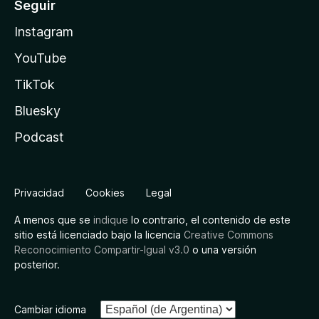
Seguir
Instagram
YouTube
TikTok
Bluesky
Podcast
Privacidad
Cookies
Legal
A menos que se
indique
lo contrario, el contenido de este
sitio está licenciado bajo la licencia
Creative Commons
Reconocimiento Compartir-Igual v3.0
o una versión
posterior.
Cambiar idioma