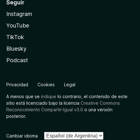
Seguir
Instagram
YouTube
TikTok
Bluesky
Podcast
Privacidad
Cookies
Legal
A menos que se
indique
lo contrario, el contenido de este
sitio está licenciado bajo la licencia
Creative Commons
Reconocimiento Compartir-Igual v3.0
o una versión
posterior.
Cambiar idioma