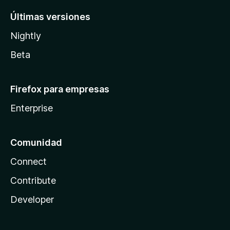
Últimas versiones
Nightly
Beta
Firefox para empresas
Enterprise
Comunidad
Connect
Contribute
Developer