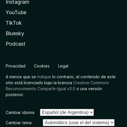
Instagram
YouTube
TikTok
Bluesky
Podcast
Privacidad
Cookies
Legal
A menos que se
indique
lo contrario, el contenido de este
sitio está licenciado bajo la licencia
Creative Commons
Reconocimiento Compartir-Igual v3.0
o una versión
posterior.
Cambiar idioma
Cambiar tema