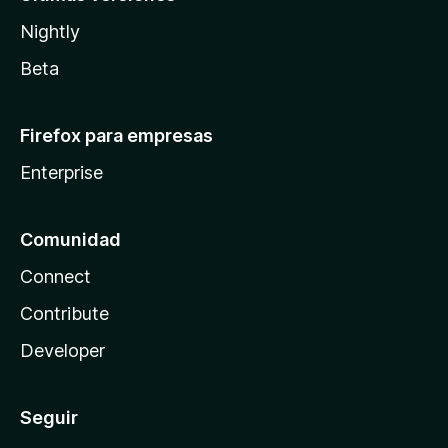
Nightly
Beta
Firefox para empresas
Enterprise
Comunidad
Connect
Contribute
Developer
Seguir