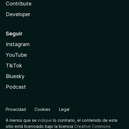
Contribute
Developer
Seguir
Instagram
YouTube
TikTok
Bluesky
Podcast
Privacidad
Cookies
Legal
A menos que se
indique
lo contrario, el contenido de este
sitio está licenciado bajo la licencia
Creative Commons