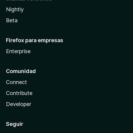
Nightly
Beta
Firefox para empresas
Enterprise
Comunidad
Connect
Contribute
Developer
Seguir