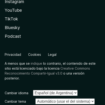
Instagram
YouTube
TikTok
Bluesky
Podcast
Privacidad
Cookies
Legal
A menos que se
indique
lo contrario, el contenido de este
sitio está licenciado bajo la licencia
Creative Commons
Reconocimiento Compartir-Igual v3.0
o una versión
posterior.
Cambiar idioma
Cambiar tema