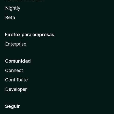
Nightly
Beta
Firefox para empresas
Enterprise
Comunidad
Connect
Contribute
Developer
Seguir