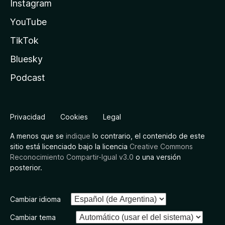
Instagram
YouTube
TikTok
Bluesky
Podcast
Privacidad
Cookies
Legal
A menos que se
indique
lo contrario, el contenido de este
sitio está licenciado bajo la licencia
Creative Commons
Reconocimiento Compartir-Igual v3.0
o una versión
posterior.
Cambiar idioma
Cambiar tema