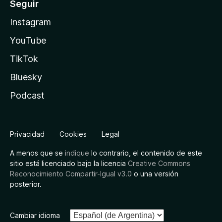
Seguir
Instagram
YouTube
TikTok
Bluesky
Podcast
Privacidad
Cookies
Legal
A menos que se
indique
lo contrario, el contenido de este
sitio está licenciado bajo la licencia
Creative Commons
Reconocimiento Compartir-Igual v3.0
o una versión
posterior.
Cambiar idioma