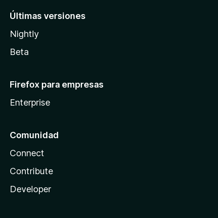
Últimas versiones
Nightly
Beta
Firefox para empresas
Enterprise
Comunidad
Connect
Contribute
Developer