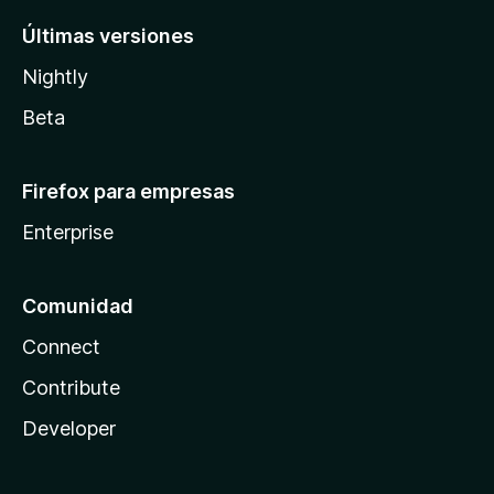
Últimas versiones
Nightly
Beta
Firefox para empresas
Enterprise
Comunidad
Connect
Contribute
Developer