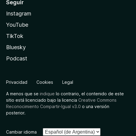
Seguir
Instagram
YouTube
TikTok
Bluesky
Podcast
Privacidad
Cookies
Legal
A menos que se
indique
lo contrario, el contenido de este
sitio está licenciado bajo la licencia
Creative Commons
Reconocimiento Compartir-Igual v3.0
o una versión
posterior.
Cambiar idioma