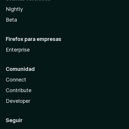
Nightly
Beta
Firefox para empresas
Enterprise
Comunidad
Connect
Contribute
Developer
Seguir