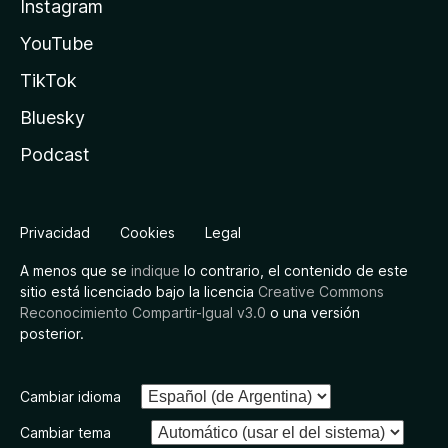
Instagram
YouTube
TikTok
Bluesky
Podcast
Privacidad
Cookies
Legal
A menos que se
indique
lo contrario, el contenido de este
sitio está licenciado bajo la licencia
Creative Commons
Reconocimiento Compartir-Igual v3.0
o una versión
posterior.
Cambiar idioma
Cambiar tema