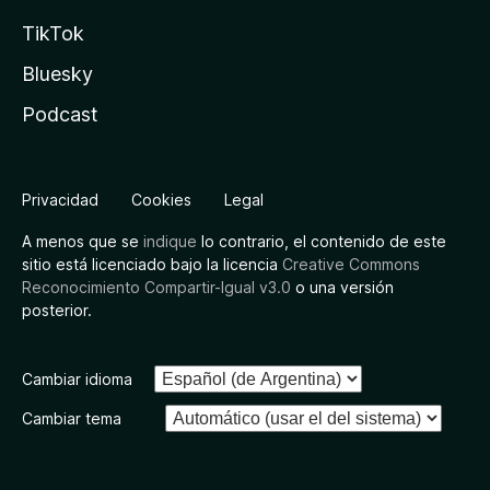
TikTok
Bluesky
Podcast
Privacidad
Cookies
Legal
A menos que se
indique
lo contrario, el contenido de este
sitio está licenciado bajo la licencia
Creative Commons
Reconocimiento Compartir-Igual v3.0
o una versión
posterior.
Cambiar idioma
Cambiar tema