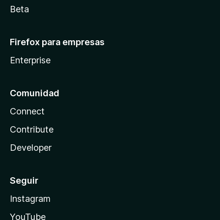
Beta
Firefox para empresas
Enterprise
Comunidad
Connect
Contribute
Developer
Seguir
Instagram
YouTube