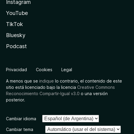
Instagram
YouTube
TikTok
Bluesky
Podcast
Privacidad
Cookies
Legal
A menos que se
indique
lo contrario, el contenido de este
sitio está licenciado bajo la licencia
Creative Commons
Reconocimiento Compartir-Igual v3.0
o una versión
posterior.
Cambiar idioma
Cambiar tema