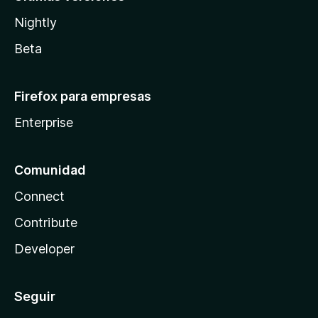
Nightly
Beta
Firefox para empresas
Enterprise
Comunidad
Connect
Contribute
Developer
Seguir