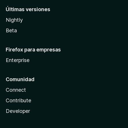
Últimas versiones
Nightly
Beta
Firefox para empresas
Enterprise
Comunidad
Connect
Contribute
Developer