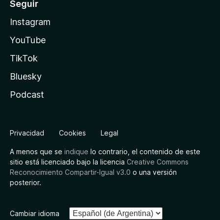
Seguir
Instagram
YouTube
TikTok
Bluesky
Podcast
Privacidad
Cookies
Legal
A menos que se
indique
lo contrario, el contenido de este
sitio está licenciado bajo la licencia
Creative Commons
Reconocimiento Compartir-Igual v3.0
o una versión
posterior.
Cambiar idioma