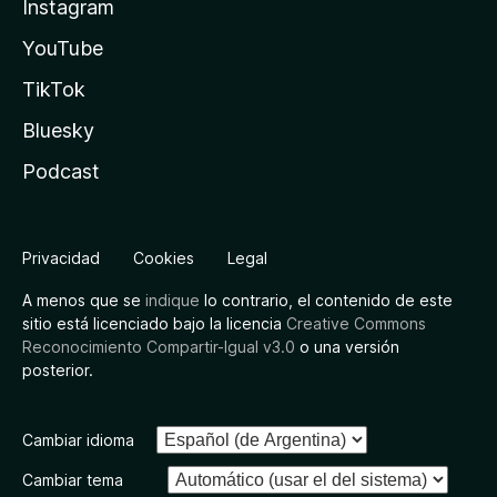
Instagram
YouTube
TikTok
Bluesky
Podcast
Privacidad
Cookies
Legal
A menos que se
indique
lo contrario, el contenido de este
sitio está licenciado bajo la licencia
Creative Commons
Reconocimiento Compartir-Igual v3.0
o una versión
posterior.
Cambiar idioma
Cambiar tema