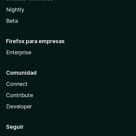
Nightly
Beta
Firefox para empresas
Enterprise
Comunidad
Connect
Contribute
Developer
Seguir