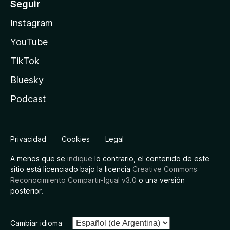
Seguir
Instagram
YouTube
TikTok
Bluesky
Podcast
Privacidad
Cookies
Legal
A menos que se
indique
lo contrario, el contenido de este
sitio está licenciado bajo la licencia
Creative Commons
Reconocimiento Compartir-Igual v3.0
o una versión
posterior.
Cambiar idioma