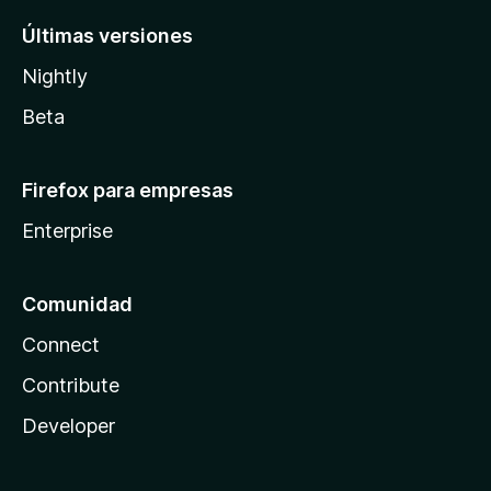
Últimas versiones
Nightly
Beta
Firefox para empresas
Enterprise
Comunidad
Connect
Contribute
Developer