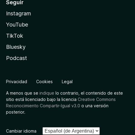
Seguir
Instagram
YouTube
TikTok
Bluesky
Podcast
Privacidad
Cookies
Legal
A menos que se
indique
lo contrario, el contenido de este
sitio está licenciado bajo la licencia
Creative Commons
Reconocimiento Compartir-Igual v3.0
o una versión
posterior.
Cambiar idioma