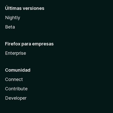
Últimas versiones
Nightly
Beta
Firefox para empresas
Enterprise
Comunidad
Connect
Contribute
Developer