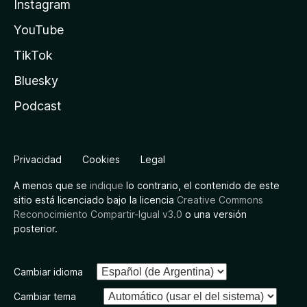
Instagram
YouTube
TikTok
Bluesky
Podcast
Privacidad
Cookies
Legal
A menos que se
indique
lo contrario, el contenido de este
sitio está licenciado bajo la licencia
Creative Commons
Reconocimiento Compartir-Igual v3.0
o una versión
posterior.
Cambiar idioma
Cambiar tema