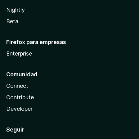
Nightly
Beta
Firefox para empresas
Enterprise
Comunidad
Connect
Contribute
Developer
Seguir