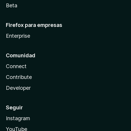
Beta
Firefox para empresas
Enterprise
Comunidad
Connect
Contribute
Developer
Seguir
Instagram
YouTube