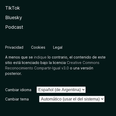
TikTok
Bluesky
Podcast
Privacidad
Cookies
Legal
A menos que se
indique
lo contrario, el contenido de este
sitio está licenciado bajo la licencia
Creative Commons
Reconocimiento Compartir-Igual v3.0
o una versión
posterior.
Cambiar idioma
Cambiar tema