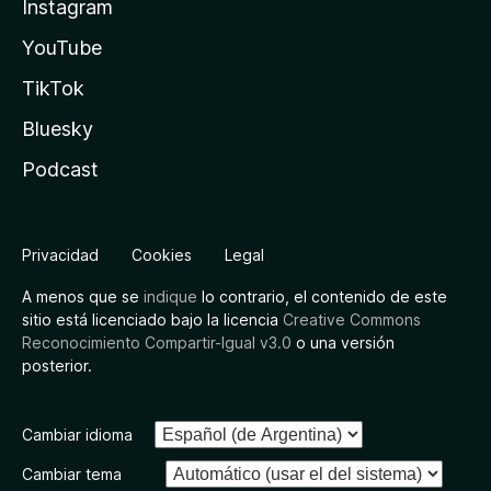
Instagram
YouTube
TikTok
Bluesky
Podcast
Privacidad
Cookies
Legal
A menos que se
indique
lo contrario, el contenido de este
sitio está licenciado bajo la licencia
Creative Commons
Reconocimiento Compartir-Igual v3.0
o una versión
posterior.
Cambiar idioma
Cambiar tema