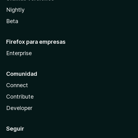
Nightly
Beta
Firefox para empresas
Enterprise
Comunidad
Connect
Contribute
Developer
Seguir