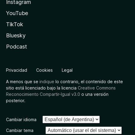
Instagram
YouTube
TikTok
Bluesky
Podcast
Privacidad
Cookies
Legal
A menos que se
indique
lo contrario, el contenido de este
sitio está licenciado bajo la licencia
Creative Commons
Reconocimiento Compartir-Igual v3.0
o una versión
posterior.
Cambiar idioma
Cambiar tema