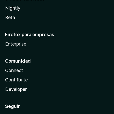
Nightly
Beta
Firefox para empresas
Enterprise
Comunidad
Connect
Contribute
Developer
Seguir