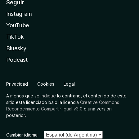
Seguir
Instagram
YouTube
TikTok
Bluesky
Podcast
Privacidad
Cookies
Legal
A menos que se
indique
lo contrario, el contenido de este
sitio está licenciado bajo la licencia
Creative Commons
Reconocimiento Compartir-Igual v3.0
o una versión
posterior.
Cambiar idioma