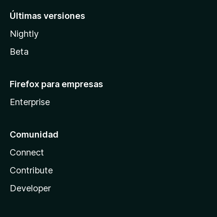
Últimas versiones
Nightly
Beta
Firefox para empresas
Enterprise
Comunidad
Connect
Contribute
Developer