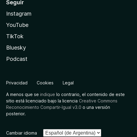
Seguir
Instagram
YouTube
TikTok
Bluesky
Podcast
Privacidad
Cookies
Legal
A menos que se
indique
lo contrario, el contenido de este
sitio está licenciado bajo la licencia
Creative Commons
Reconocimiento Compartir-Igual v3.0
o una versión
posterior.
Cambiar idioma