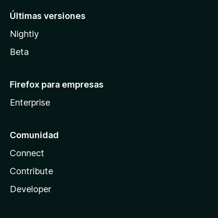
Últimas versiones
Nightly
Beta
Firefox para empresas
Enterprise
Comunidad
Connect
Contribute
Developer