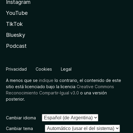
Instagram
YouTube
TikTok
Bluesky
Podcast
Privacidad
Cookies
Legal
A menos que se
indique
lo contrario, el contenido de este
sitio está licenciado bajo la licencia
Creative Commons
Reconocimiento Compartir-Igual v3.0
o una versión
posterior.
Cambiar idioma
Cambiar tema