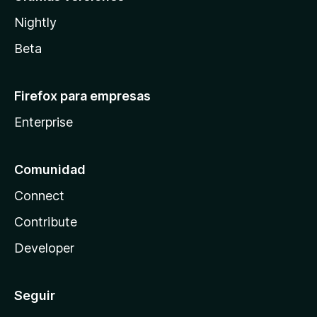
Nightly
Beta
Firefox para empresas
Enterprise
Comunidad
Connect
Contribute
Developer
Seguir