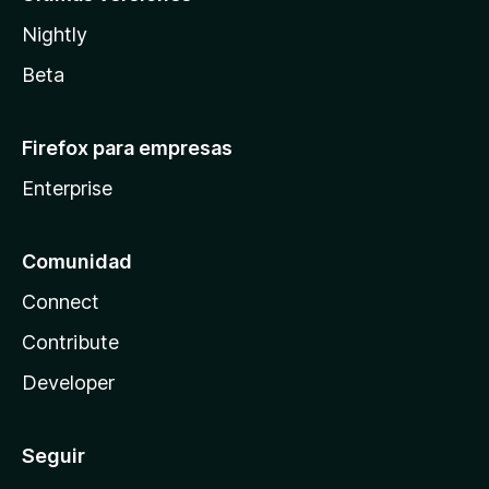
Nightly
Beta
Firefox para empresas
Enterprise
Comunidad
Connect
Contribute
Developer
Seguir