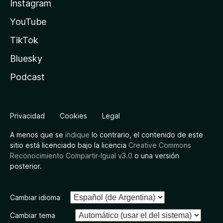
Instagram
YouTube
TikTok
Bluesky
Podcast
Privacidad
Cookies
Legal
A menos que se
indique
lo contrario, el contenido de este
sitio está licenciado bajo la licencia
Creative Commons
Reconocimiento Compartir-Igual v3.0
o una versión
posterior.
Cambiar idioma
Cambiar tema