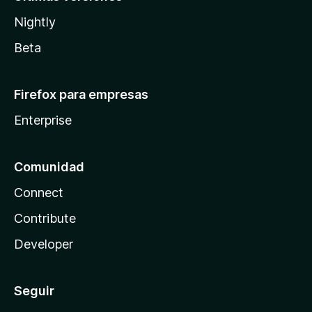
Nightly
Beta
Firefox para empresas
Enterprise
Comunidad
Connect
Contribute
Developer
Seguir