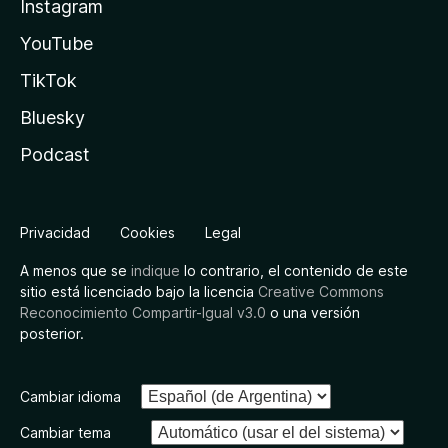
Instagram
YouTube
TikTok
Bluesky
Podcast
Privacidad
Cookies
Legal
A menos que se
indique
lo contrario, el contenido de este
sitio está licenciado bajo la licencia
Creative Commons
Reconocimiento Compartir-Igual v3.0
o una versión
posterior.
Cambiar idioma
Cambiar tema