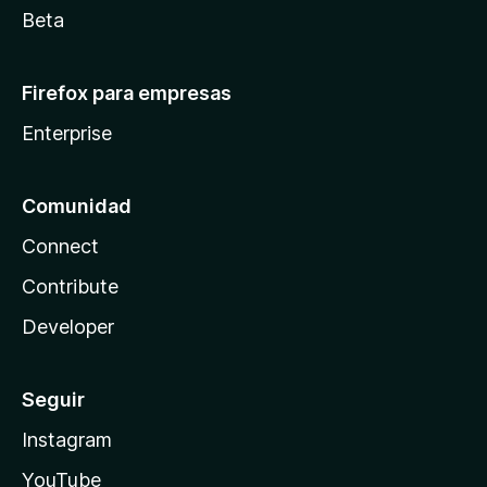
Beta
Firefox para empresas
Enterprise
Comunidad
Connect
Contribute
Developer
Seguir
Instagram
YouTube