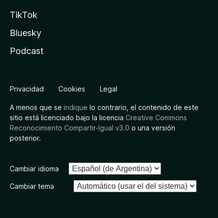
TikTok
Bluesky
Podcast
Privacidad
Cookies
Legal
A menos que se
indique
lo contrario, el contenido de este
sitio está licenciado bajo la licencia
Creative Commons
Reconocimiento Compartir-Igual v3.0
o una versión
posterior.
Cambiar idioma
Cambiar tema