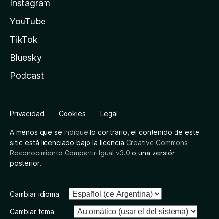
Instagram
YouTube
TikTok
Bluesky
Podcast
Privacidad
Cookies
Legal
A menos que se
indique
lo contrario, el contenido de este
sitio está licenciado bajo la licencia
Creative Commons
Reconocimiento Compartir-Igual v3.0
o una versión
posterior.
Cambiar idioma
Cambiar tema