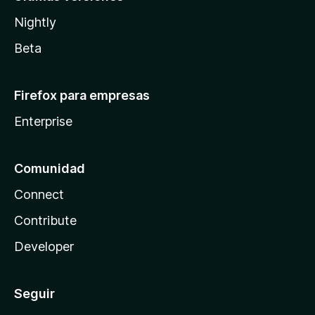
Nightly
Beta
Firefox para empresas
Enterprise
Comunidad
Connect
Contribute
Developer
Seguir