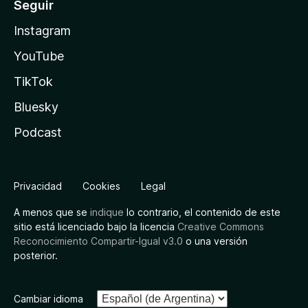
Seguir
Instagram
YouTube
TikTok
Bluesky
Podcast
Privacidad
Cookies
Legal
A menos que se
indique
lo contrario, el contenido de este
sitio está licenciado bajo la licencia
Creative Commons
Reconocimiento Compartir-Igual v3.0
o una versión
posterior.
Cambiar idioma