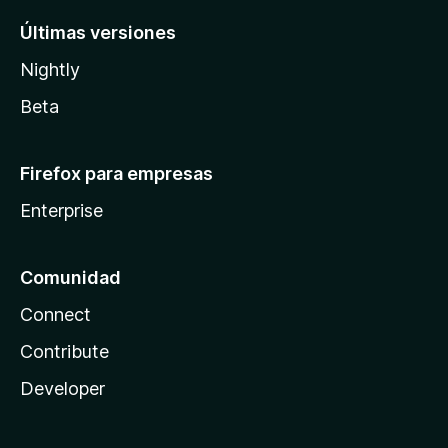
Últimas versiones
Nightly
Beta
Firefox para empresas
Enterprise
Comunidad
Connect
Contribute
Developer