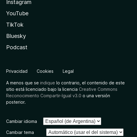
Instagram
YouTube
TikTok
Bluesky
Podcast
Privacidad
Cookies
Legal
A menos que se
indique
lo contrario, el contenido de este
sitio está licenciado bajo la licencia
Creative Commons
Reconocimiento Compartir-Igual v3.0
o una versión
posterior.
Cambiar idioma
Cambiar tema