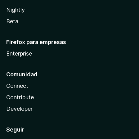
Nightly
Beta
Firefox para empresas
Enterprise
Comunidad
Connect
Contribute
Developer
Seguir