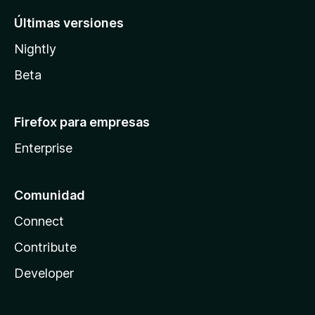
Últimas versiones
Nightly
Beta
Firefox para empresas
Enterprise
Comunidad
Connect
Contribute
Developer