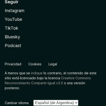
Seguir
Instagram
YouTube
TikTok
Bluesky
Podcast
Privacidad
Cookies
Legal
A menos que se
indique
lo contrario, el contenido de este
sitio está licenciado bajo la licencia
Creative Commons
Reconocimiento Compartir-Igual v3.0
o una versión
posterior.
Cambiar idioma