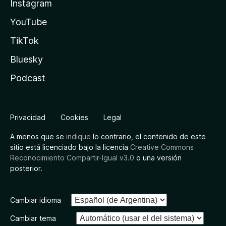
Instagram
YouTube
TikTok
Bluesky
Podcast
Privacidad
Cookies
Legal
A menos que se
indique
lo contrario, el contenido de este
sitio está licenciado bajo la licencia
Creative Commons
Reconocimiento Compartir-Igual v3.0
o una versión
posterior.
Cambiar idioma
Cambiar tema