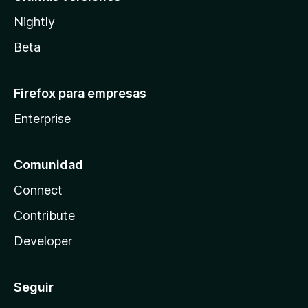
Nightly
Beta
Firefox para empresas
Enterprise
Comunidad
Connect
Contribute
Developer
Seguir