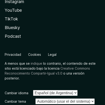
Instagram
YouTube
TikTok
Bluesky
Podcast
Privacidad
Cookies
Legal
A menos que se
indique
lo contrario, el contenido de este
sitio está licenciado bajo la licencia
Creative Commons
Reconocimiento Compartir-Igual v3.0
o una versión
posterior.
Cambiar idioma
Cambiar tema