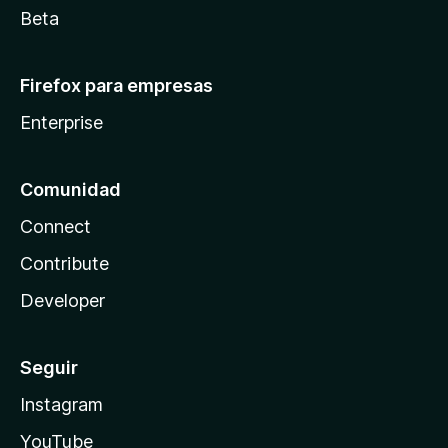
Beta
Firefox para empresas
Enterprise
Comunidad
Connect
Contribute
Developer
Seguir
Instagram
YouTube