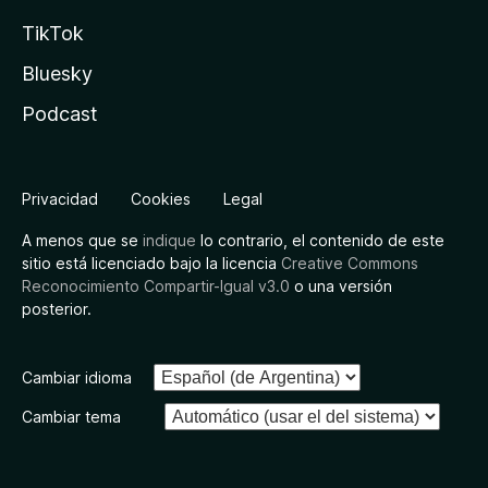
TikTok
Bluesky
Podcast
Privacidad
Cookies
Legal
A menos que se
indique
lo contrario, el contenido de este
sitio está licenciado bajo la licencia
Creative Commons
Reconocimiento Compartir-Igual v3.0
o una versión
posterior.
Cambiar idioma
Cambiar tema