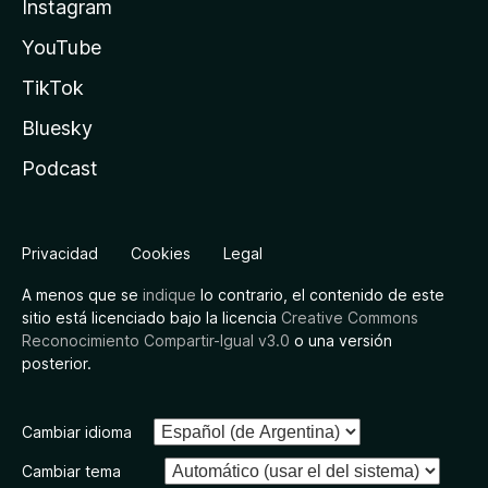
Instagram
YouTube
TikTok
Bluesky
Podcast
Privacidad
Cookies
Legal
A menos que se
indique
lo contrario, el contenido de este
sitio está licenciado bajo la licencia
Creative Commons
Reconocimiento Compartir-Igual v3.0
o una versión
posterior.
Cambiar idioma
Cambiar tema