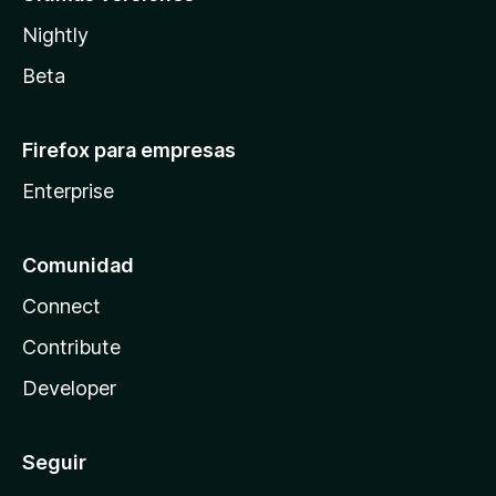
Nightly
Beta
Firefox para empresas
Enterprise
Comunidad
Connect
Contribute
Developer
Seguir