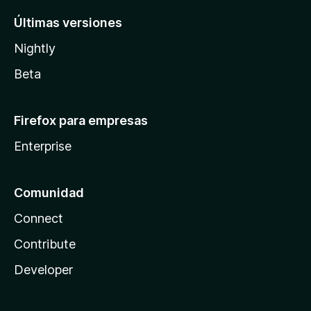
Últimas versiones
Nightly
Beta
Firefox para empresas
Enterprise
Comunidad
Connect
Contribute
Developer