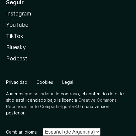
Seguir
Instagram
YouTube
TikTok
Bluesky
Podcast
Privacidad
Cookies
Legal
A menos que se
indique
lo contrario, el contenido de este
sitio está licenciado bajo la licencia
Creative Commons
Reconocimiento Compartir-Igual v3.0
o una versión
posterior.
Cambiar idioma